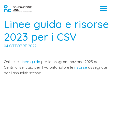
Linee guida e risorse
2023 per i CSV
04 OTTOBRE 2022
Online le
Linee guida
per la programmazione 2023 dei
Centri di servizio per il volontariato e le
risorse
assegnate
per l’annualità stessa.