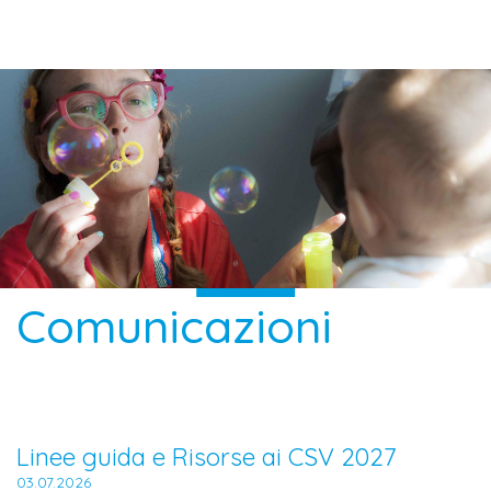
Comunicazioni
Linee guida e Risorse ai CSV 2027
03.07.2026