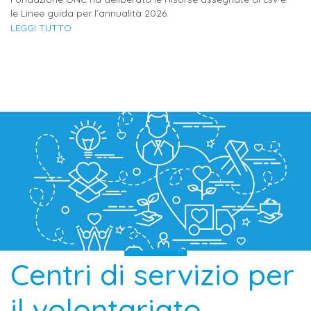
le Linee guida per l’annualità 2026.
LEGGI TUTTO
Centri di servizio per
il volontariato