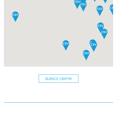
ELENCO CENTRI