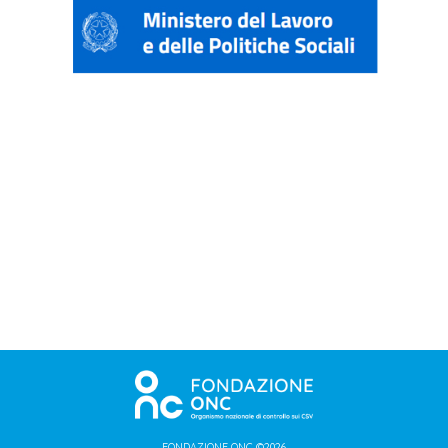
FONDAZIONE ONC ©2026