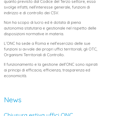
quanto previsto dal Codice del Terzo settore, essa
svolge infatti, nell’interesse generale, funzioni di
indirizzo e di controllo dei CSV.
Non ha scopo di lucro ed è dotata di piena
autonomia statutaria e gestionale nel rispetto delle
disposizioni normative in materia.
L’ONC ha sede a Roma e nell’esercizio delle sue
funzioni si avvale dei propri uffici territoriali, gli OTC,
Organismi Territoriali di Controllo.
Il funzionamento e la gestione dell’ONC sono ispirati
ai principi di efficacia, efficienza, trasparenza ed
economicità.
News
Chiusura estiva uffici ONC