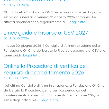
30 LUGLIO 2026
Gli uffici della Fondazione ONC resteranno chiusi per la pausa
estiva da lunedì 10 a venerdì 21 agosto 2026 compresi. Le
attività riprenderanno regolarmente a...
Leggi tutto
Linee guida e Risorse ai CSV 2027
03 LUGLIO 2026
In data 30 giugno 2026, il Consiglio di Amministrazione della
Fondazione ONC ha deliberato le Risorse assegnate ai CSV e le
Linee guida
Leggi tutto
Online la Procedura di verifica dei
requisiti di accreditamento 2026
30 APRILE 2026
Nell’ultimo Consiglio di Amministrazione, la Fondazione ONC ha
deliberato la Procedura per la verifica periodica del
mantenimento dei requisiti di accreditamento come CSV, ai
sensi degli articoli 64,...
Leggi tutto