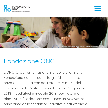
Fondazione ONC
L’ONC, Organismo nazionale di controllo, è una
Fondazione con personalità giuridica di diritto
privato, costituita con decreto del Ministro del
Lavoro e delle Politiche sociali n. 6 del 19 gennaio
2018. Insediatasi a maggio 2018, per natura e
obiettivi, la Fondazione costituisce un
unicum
nel
panorama delle fondazioni private: in attuazione di